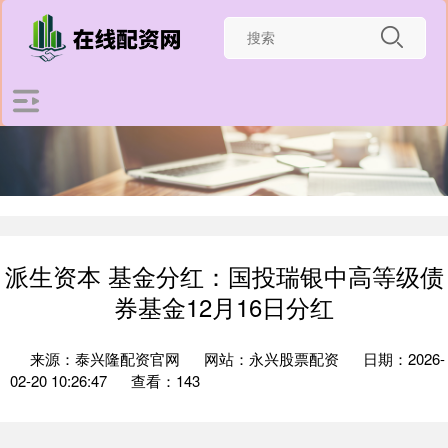
派生资本 基金分红：国投瑞银中高等级债
券基金12月16日分红
来源：泰兴隆配资官网
网站：永兴股票配资
日期：2026-
02-20 10:26:47
查看：143