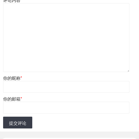
评论内容
*
你的昵称
*
你的邮箱
*
提交评论