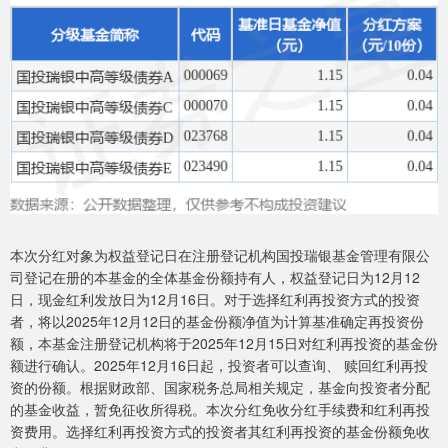
本次分红对象为权益登记日在注册登记机构国投瑞银基金管理有限公
司登记在册的本基金的全体基金份额持有人，权益登记日为12月12
日，现金红利发放日为12月16日。对于选择红利再投资方式的投资
者，将以2025年12月12日的基金份额净值为计算基准确定再投资份
额，本基金注册登记机构将于2025年12月15日对红利再投资的基金份
额进行确认。2025年12月16日起，投资者可以查询、 赎回红利再投
资的份额。根据财政部、国家税务总局相关规定，基金向投资者分配
的基金收益，暂免征收所得税。本次分红免收分红手续费和红利再投
资费用。选择红利再投资方式的投资者其红利再投资的基金份额免收