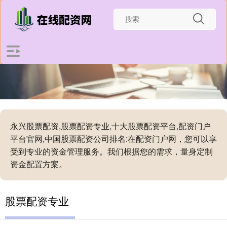
永兴股票配资,股票配资专业,十大股票配资平台,配资门户
平台官网,中国股票配资公司排名:在配资门户网，您可以享
受到专业的资金管理服务。我们根据您的需求，量身定制
资金配置方案。
股票配资专业