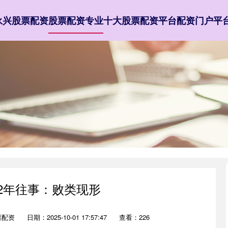
永兴股票配资
股票配资专业
十大股票配资平台
配资门户平
52年往事：败类现形
票配资
日期：2025-10-01 17:57:47
查看：226