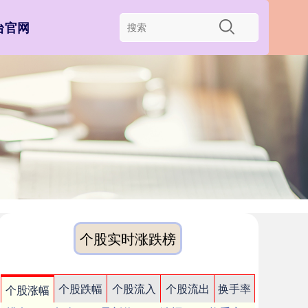
台官网
个股实时涨跌榜
个股跌幅
个股流入
个股流出
换手率
个股涨幅