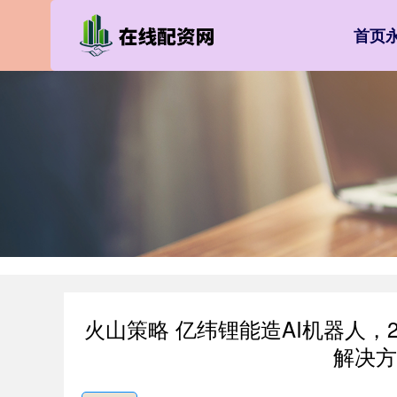
首页
火山策略 亿纬锂能造AI机器人，
解决方