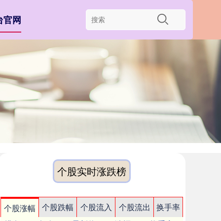
台官网
个股实时涨跌榜
个股跌幅
个股流入
个股流出
换手率
个股涨幅