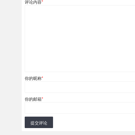
评论内容
*
你的昵称
*
你的邮箱
*
提交评论