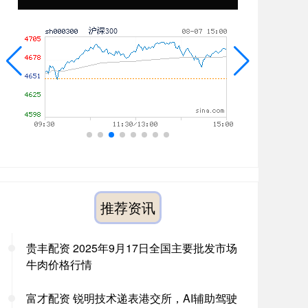
推荐资讯
贵丰配资 2025年9月17日全国主要批发市场
牛肉价格行情
富才配资 锐明技术递表港交所，AI辅助驾驶