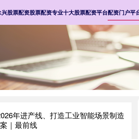
永兴股票配资
股票配资专业
十大股票配资平台
配资门户平
2026年进产线、打造工业智能场景制造
案｜最前线