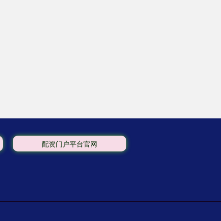
配资门户平台官网