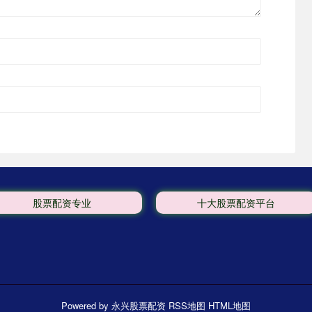
股票配资专业
十大股票配资平台
Powered by
永兴股票配资
RSS地图
HTML地图