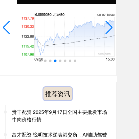
推荐资讯
贵丰配资 2025年9月17日全国主要批发市场
牛肉价格行情
富才配资 锐明技术递表港交所，AI辅助驾驶