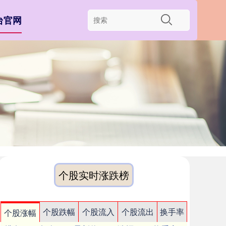
台官网
个股实时涨跌榜
个股跌幅
个股流入
个股流出
换手率
个股涨幅