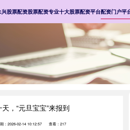
永兴股票配资
股票配资专业
十大股票配资平台
配资门户平
一天，“元旦宝宝”来报到
期：2026-02-14 10:12:57
查看：217