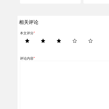
相关评论
本文评分
*
评论内容
*