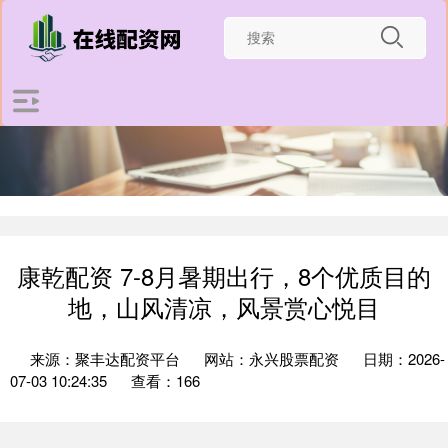
康乾配资 7-8月暑期出行，8个优质目的
地，山风清凉，风景赏心悦目
来源：聚丰达配资平台
网站：永兴股票配资
日期：2026-
07-03 10:24:35
查看：166