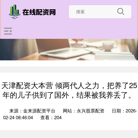
天津配资大本营 倾两代人之力，把养了25
年的儿子供到了国外，结果被我养丢了。
来源：金来源配资平台
网站：永兴股票配资
日期：2026-
02-24 08:46:04
查看：204