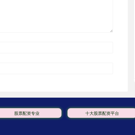
股票配资专业
十大股票配资平台