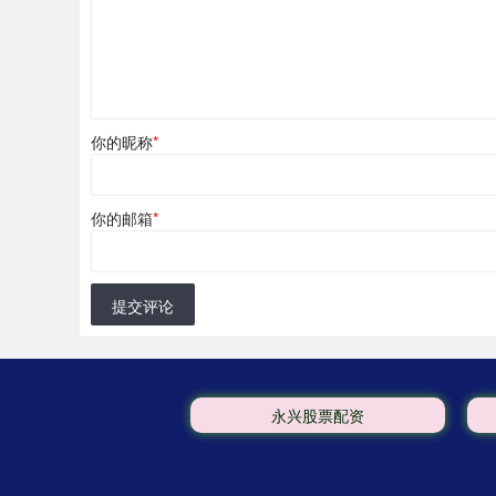
你的昵称
*
你的邮箱
*
提交评论
永兴股票配资