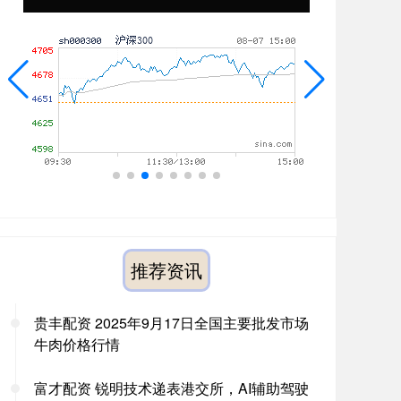
推荐资讯
贵丰配资 2025年9月17日全国主要批发市场
牛肉价格行情
富才配资 锐明技术递表港交所，AI辅助驾驶