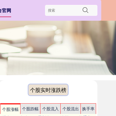
台官网
个股实时涨跌榜
个股跌幅
个股流入
个股流出
换手率
个股涨幅