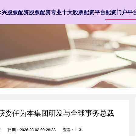
永兴股票配资
股票配资专业
十大股票配资平台
配资门户平
已获委任为本集团研发与全球事务总裁
资
日期：2026-03-02 09:28:38
查看：113