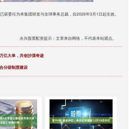
已获委任为本集团研发与全球事务总裁，自2026年3月1日起生效。
永兴股票配资提示：文章来自网络，不代表本站观点。
签万亿大单，共创沙漠奇迹
综合分级制度建设