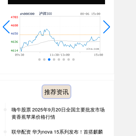
推荐资讯
嗨牛股票 2025年9月20日全国主要批发市场
黄香蕉苹果价格行情
联华配资 华为nova 15系列发布！首搭麒麟