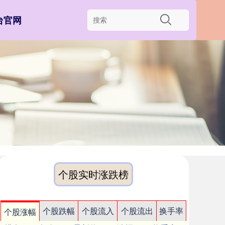
台官网
个股实时涨跌榜
个股跌幅
个股流入
个股流出
换手率
个股涨幅