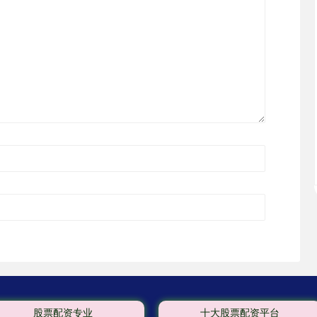
股票配资专业
十大股票配资平台