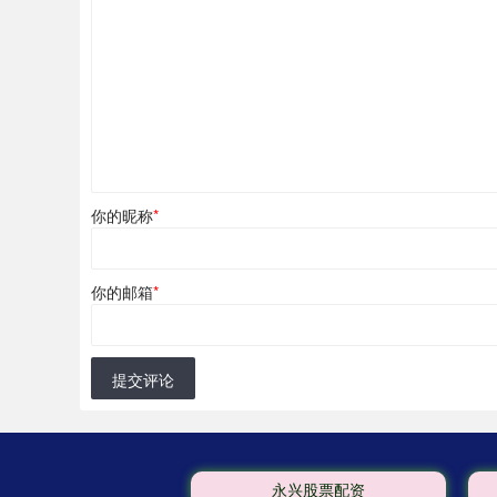
你的昵称
*
你的邮箱
*
提交评论
永兴股票配资