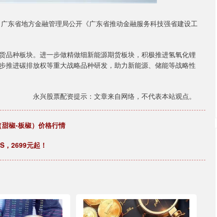
广东省地方金融管理局公开《广东省推动金融服务科技强省建设工
品种板块。进一步做精做细新能源期货板块，积极推进氢氧化锂
步推进碳排放权等重大战略品种研发，助力新能源、储能等战略性
永兴股票配资提示：文章来自网络，不代表本站观点。
（甜椒-板椒）价格行情
S，2699元起！