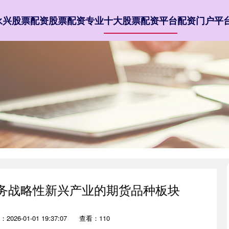
永兴股票配资
股票配资专业
十大股票配资平台
配资门户平
服务战略性新兴产业的期货品种板块
2026-01-01 19:37:07
查看：110