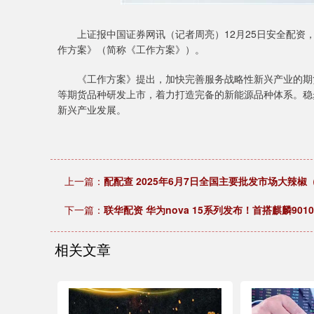
上证报中国证券网讯（记者周亮）12月25日安全配资，
作方案》（简称《工作方案》）。
《工作方案》提出，加快完善服务战略性新兴产业的期货
等期货品种研发上市，着力打造完备的新能源品种体系。稳
新兴产业发展。
上一篇：
配配查 2025年6月7日全国主要批发市场大辣椒
下一篇：
联华配资 华为nova 15系列发布！首搭麒麟9010
相关文章