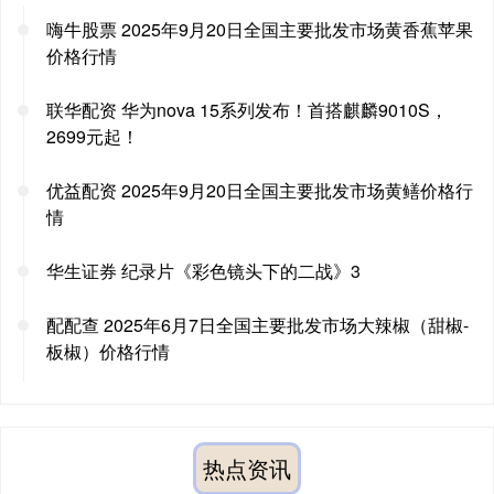
嗨牛股票 2025年9月20日全国主要批发市场黄香蕉苹果
价格行情
联华配资 华为nova 15系列发布！首搭麒麟9010S，
2699元起！
优益配资 2025年9月20日全国主要批发市场黄鳝价格行
情
华生证券 纪录片《彩色镜头下的二战》3
配配查 2025年6月7日全国主要批发市场大辣椒（甜椒-
板椒）价格行情
热点资讯