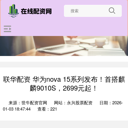
联华配资 华为nova 15系列发布！首搭麒
麟9010S，2699元起！
来源：世牛配资官网
网站：永兴股票配资
日期：2026-
01-03 18:47:44
查看：221