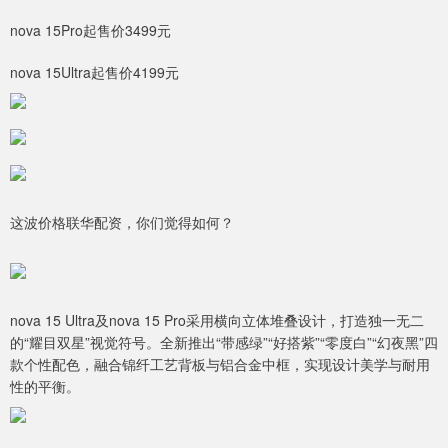
nova 15Pro起售价3499元
nova 15Ultra起售价4199元
这波价格联华配资，你们觉得如何？
nova 15 Ultra及nova 15 Pro采用横向立体堆叠设计，打造独一无二
的“耀目双星”视觉符号。全新推出“带感绿”“好搭紫”“零度白”“幻夜黑”四
款个性配色，融合锦纤工艺背板与铝合金中框，实现设计美学与耐用
性的平衡。