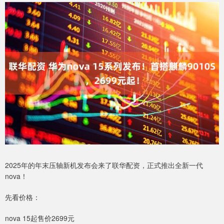
2025年的年末压轴新机发布会来了联华配资，正式推出全新一代
nova！
先看价格：
nova 15起售价2699元