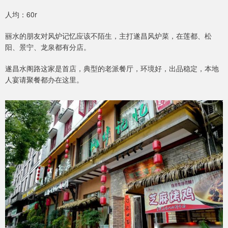
人均：60r
丽水的朋友对风炉记忆应该不陌生，主打遂昌风炉菜，在莲都、松
阳、景宁、龙泉都有分店。
遂昌水阁路这家是首店，典型的老派餐厅，环境好，出品稳定，本地
人宴请聚餐都办在这里。