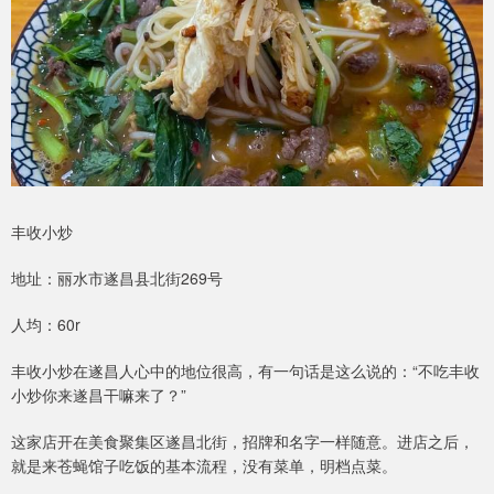
丰收小炒
地址：丽水市遂昌县北街269号
人均：60r
丰收小炒在遂昌人心中的地位很高，有一句话是这么说的：“不吃丰收
小炒你来遂昌干嘛来了？”
这家店开在美食聚集区遂昌北街，招牌和名字一样随意。进店之后，
就是来苍蝇馆子吃饭的基本流程，没有菜单，明档点菜。