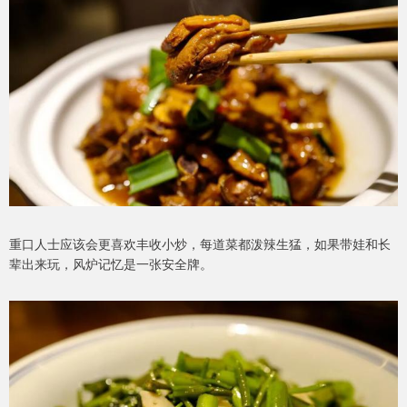
重口人士应该会更喜欢丰收小炒，每道菜都泼辣生猛，如果带娃和长
辈出来玩，风炉记忆是一张安全牌。