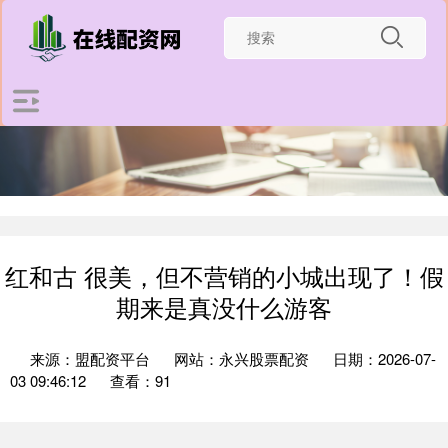
红和古 很美，但不营销的小城出现了！假
期来是真没什么游客
来源：盟配资平台
网站：永兴股票配资
日期：2026-07-
03 09:46:12
查看：91