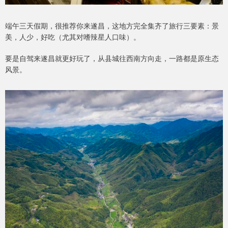
端午三天假期，很推荐你来遂昌，这地方完全集齐了旅行三要素：景
美，人少，好吃（尤其对嗜辣星人口味）。
要是自驾来遂昌就更好玩了，从县城往西南方向走，一路都是原生态
风景。