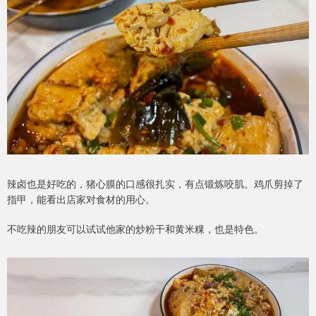
辣卤也是好吃的，猪心膜的口感很扎实，有点锻炼咬肌。鸡爪剪掉了
指甲，能看出店家对食材的用心。
不吃辣的朋友可以试试他家的炒粉干和黄米粿，也是特色。