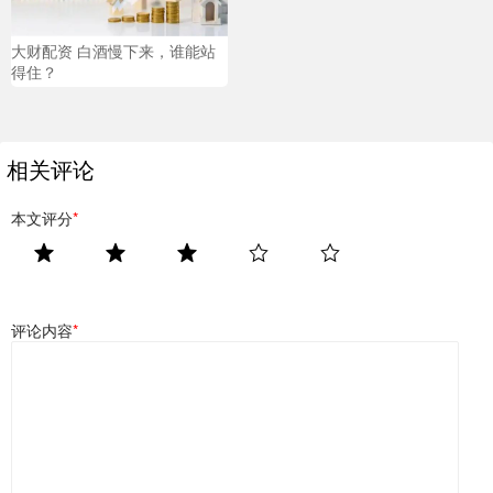
大财配资 白酒慢下来，谁能站
得住？
相关评论
本文评分
*
评论内容
*