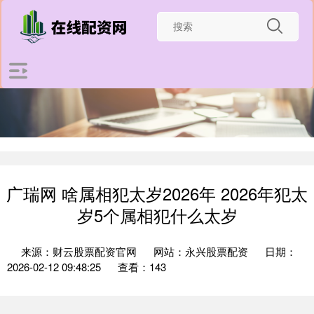
广瑞网 啥属相犯太岁2026年 2026年犯太
岁5个属相犯什么太岁
来源：财云股票配资官网
网站：永兴股票配资
日期：
2026-02-12 09:48:25
查看：143