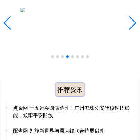
推荐资讯
点金网 十五运会圆满落幕！广州海珠公安硬核科技赋
能，筑牢平安防线
配查网 凯旋新世界与周大福联合特展启幕