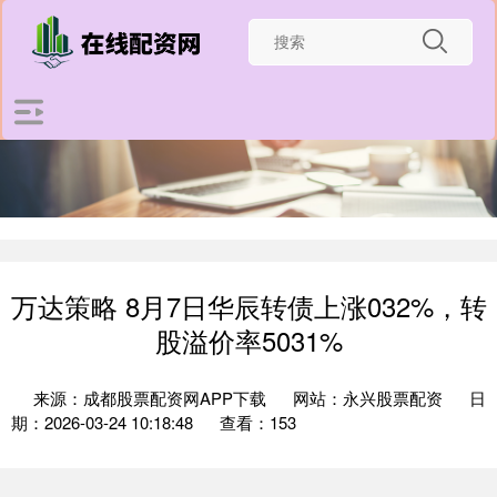
万达策略 8月7日华辰转债上涨032%，转
股溢价率5031%
来源：成都股票配资网APP下载
网站：永兴股票配资
日
期：2026-03-24 10:18:48
查看：153