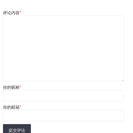
评论内容
*
你的昵称
*
你的邮箱
*
提交评论