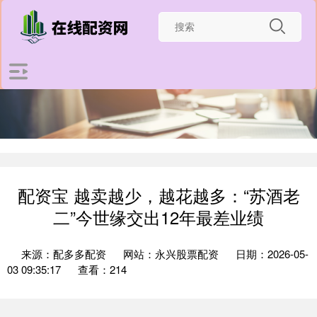
配资宝 越卖越少，越花越多：“苏酒老
二”今世缘交出12年最差业绩
来源：配多多配资
网站：永兴股票配资
日期：2026-05-
03 09:35:17
查看：214