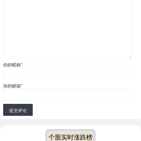
你的昵称
*
你的邮箱
*
提交评论
个股实时涨跌榜