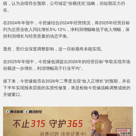
级，认为业绩符合预期，公司锚定“份额优先”战略，但短期压力仍
在。
在2024年年报中，今世缘结合2024年经营情况，将2025年经营目标
列为总营业收入同比增长5%-12%，净利润增幅略低于收入增幅，保
持利润增长与经营质量的动态平衡。
显然，受行业深度调整影响，这一目标最终未能实现。
在2025年年报中，今世缘低调提出2026年的经营目标“争取实现市场
份额进一步增长，利润增幅高于行业平均”。
接下来，今世缘能否在2026年二季度兑现“收入正增长”的预期，并在
下半年实现报表层面的实质性修复，将是检验今世缘战略调整成效的
关键窗口。