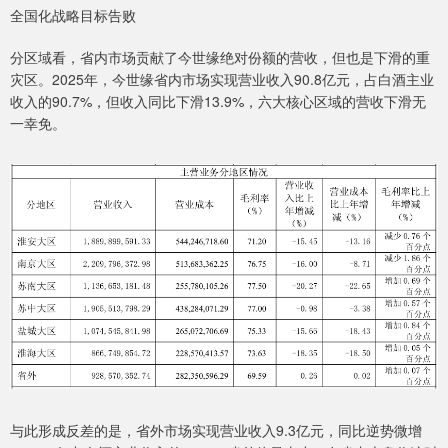
全国化战略目标告败
分区域看，省内市场贡献了今世缘绝对份额的营收，但也是下滑的重
灾区。2025年，今世缘省内市场实现营业收入90.8亿元，占白酒主业
收入的90.7%，但收入同比下滑13.9%，六大核心区域的营收下滑无
一幸免。
与此形成反差的是，省外市场实现营业收入9.3亿元，同比逆势微增