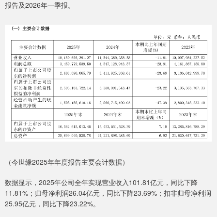
报告及2026年一季报。
（今世缘2025年年度报告主要会计数据）
数据显示，2025年公司全年实现营业收入101.81亿元，同比下降
11.81%；归母净利润26.04亿元，同比下降23.69%；扣非归母净利润
25.95亿元，同比下降23.22%。