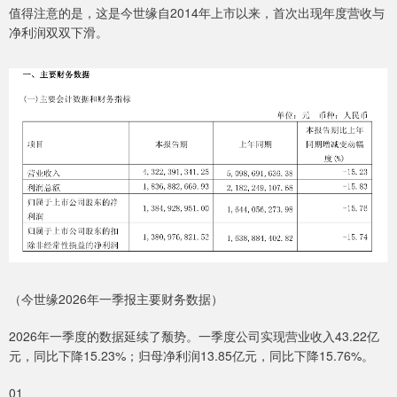
值得注意的是，这是今世缘自2014年上市以来，首次出现年度营收与
净利润双双下滑。
（今世缘2026年一季报主要财务数据）
2026年一季度的数据延续了颓势。一季度公司实现营业收入43.22亿
元，同比下降15.23%；归母净利润13.85亿元，同比下降15.76%。
01