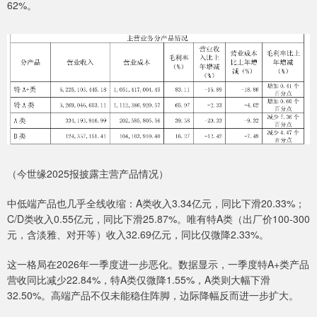
62%。
（今世缘2025报披露主营产品情况）
中低端产品也几乎全线收缩：A类收入3.34亿元，同比下滑20.33%；
C/D类收入0.55亿元，同比下滑25.87%。唯有特A类（出厂价100-300
元，含淡雅、对开等）收入32.69亿元，同比仅微降2.33%。
这一格局在2026年一季度进一步恶化。数据显示，一季度特A+类产品
营收同比减少22.84%，特A类仅微降1.55%，A类则大幅下滑
32.50%。高端产品不仅未能稳住阵脚，边际降幅反而进一步扩大。