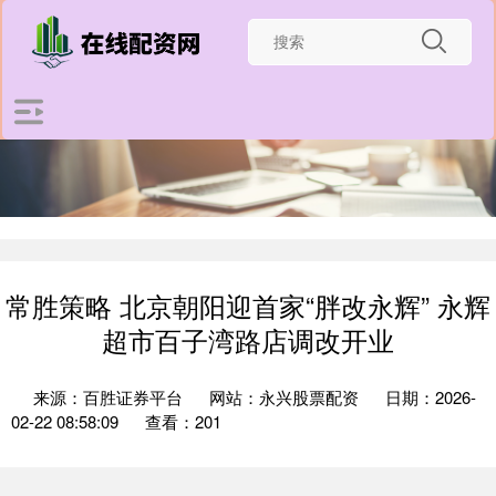
常胜策略 北京朝阳迎首家“胖改永辉” 永辉
超市百子湾路店调改开业
来源：百胜证券平台
网站：永兴股票配资
日期：2026-
02-22 08:58:09
查看：201