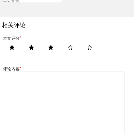
平安防线
相关评论
本文评分
*
评论内容
*