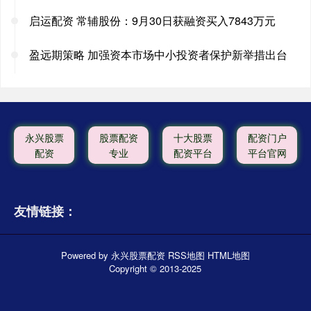
启运配资 常辅股份：9月30日获融资买入7843万元
盈远期策略 加强资本市场中小投资者保护新举措出台
永兴股票
股票配资
十大股票
配资门户
配资
专业
配资平台
平台官网
友情链接：
Powered by
永兴股票配资
RSS地图
HTML地图
Copyright
© 2013-2025