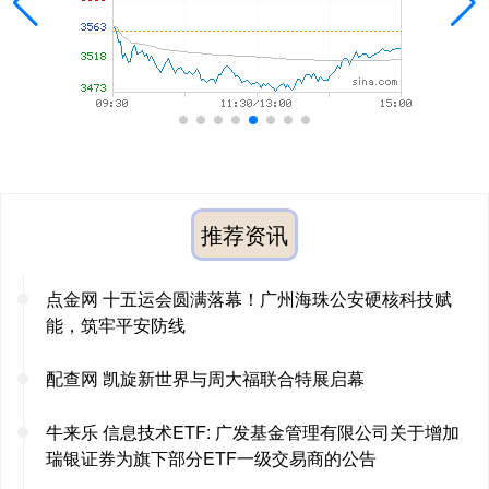
推荐资讯
点金网 十五运会圆满落幕！广州海珠公安硬核科技赋
能，筑牢平安防线
配查网 凯旋新世界与周大福联合特展启幕
牛来乐 信息技术ETF: 广发基金管理有限公司关于增加
瑞银证券为旗下部分ETF一级交易商的公告