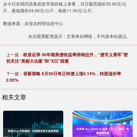
从今日全国武昌鱼批发市场价格上来看，当日最高报价35.00元/公
斤，最低报价24.00元/公斤，相差11.00元/公斤。
数据来源：农业农村部信息中心
永兴股票配资提示：文章来自网络，不代表本站观点。
上一篇：
欧皇证券 30年期美债收益率持续拉升，“债市义勇军”密
切关注“美丽大法案”和“X日”因素
下一篇：
容新策略 5月30日奇正转债上涨0.14%，转股溢价率
2.95%
相关文章