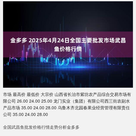
市场 最高价 最低价 大宗价 山西省长治市紫坊农产品综合交易市场有
限公司 26.00 24.00 25.00 龙门实业（集团）有限公司西三街农副水
产品市场 35.00 24.00 28.00 乌鲁木齐北园春果业经营管理有限责任
公司 35.00 24.00 28.00
全国武昌鱼批发价格行情走势分析金多多