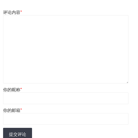
评论内容
*
你的昵称
*
你的邮箱
*
提交评论