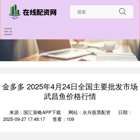
金多多 2025年4月24日全国主要批发市场
武昌鱼价格行情
来源：国汇策略APP下载
网站：永兴股票配资
日期：
2025-09-27 17:48:17
查看：109