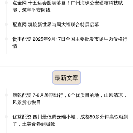
点金网 十五运会圆满落幕！广州海珠公安硬核科技赋
能，筑牢平安防线
配查网 凯旋新世界与周大福联合特展启幕
贵丰配资 2025年9月17日全国主要批发市场牛肉价格行
情
最新文章
康乾配资 7-8月暑期出行，8个优质目的地，山风清凉，
风景赏心悦目
优益配资 四川最低调云端小城，成都50多分钟高铁就到
了，土美食卷到极致