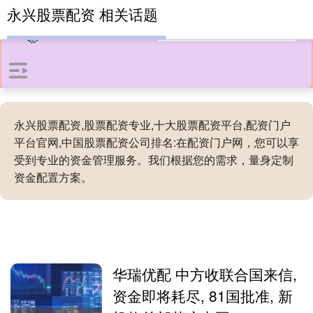
永兴股票配资 相关话题
永兴股票配资,股票配资专业,十大股票配资平台,配资门户
平台官网,中国股票配资公司排名:在配资门户网，您可以享
受到专业的资金管理服务。我们根据您的需求，量身定制
资金配置方案。
华瑞优配 中方收联合国来信,
资金即将耗尽, 81国批准, 新