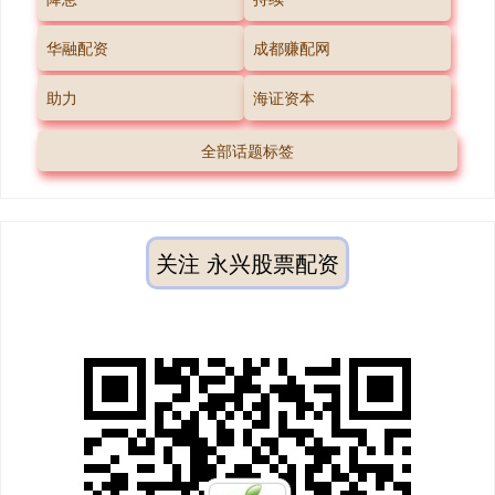
华融配资
成都赚配网
助力
海证资本
全部话题标签
关注 永兴股票配资