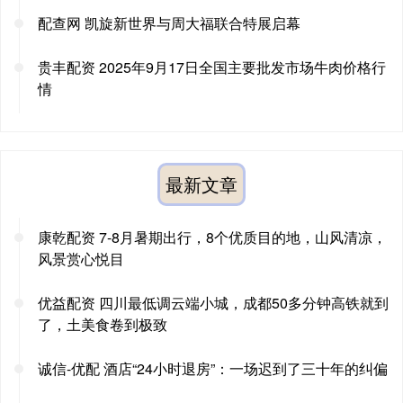
配查网 凯旋新世界与周大福联合特展启幕
贵丰配资 2025年9月17日全国主要批发市场牛肉价格行
情
最新文章
康乾配资 7-8月暑期出行，8个优质目的地，山风清凉，
风景赏心悦目
优益配资 四川最低调云端小城，成都50多分钟高铁就到
了，土美食卷到极致
诚信-优配 酒店“24小时退房”：一场迟到了三十年的纠偏