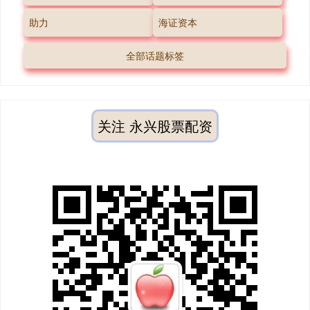
助力
海证资本
全部话题标签
关注 永兴股票配资