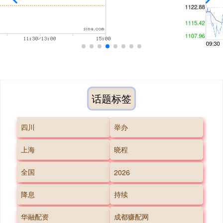
话题标签
四川
举办
上海
晓程
全国
2026
降息
持续
华融配资
成都赚配网