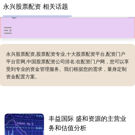
永兴股票配资 相关话题
永兴股票配资,股票配资专业,十大股票配资平台,配资门户
平台官网,中国股票配资公司排名:在配资门户网，您可以享
受到专业的资金管理服务。我们根据您的需求，量身定制
资金配置方案。
丰益国际 盛和资源的主营业
务和估值分析