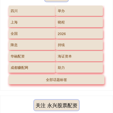
四川
举办
上海
晓程
全国
2026
降息
持续
华融配资
海证资本
成都赚配网
助力
全部话题标签
关注 永兴股票配资