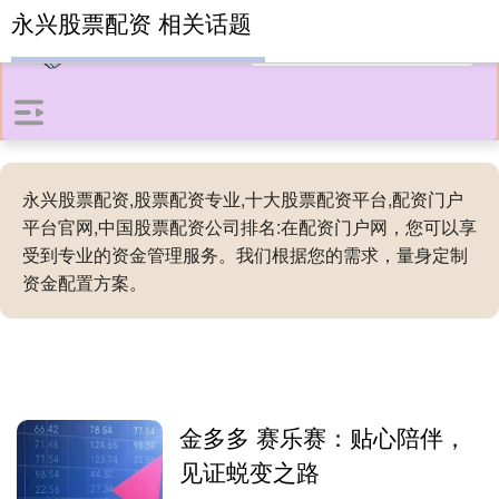
永兴股票配资 相关话题
永兴股票配资,股票配资专业,十大股票配资平台,配资门户
平台官网,中国股票配资公司排名:在配资门户网，您可以享
受到专业的资金管理服务。我们根据您的需求，量身定制
资金配置方案。
金多多 赛乐赛：贴心陪伴，
见证蜕变之路